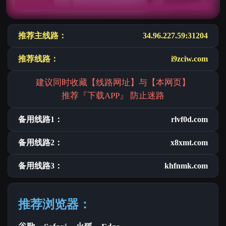
推荐主线路：
34.96.227.59:31204
推荐线路：
i9zciw.com
建议同时收藏【线路网址】与【本网页】
推荐『下载APP』 防止迷路
备用线路1：
rlvf0d.com
备用线路2：
x8xmt.com
备用线路3：
khfnmk.com
推荐浏览器：