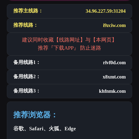
推荐主线路：
34.96.227.59:31204
推荐线路：
i9zciw.com
建议同时收藏【线路网址】与【本网页】
推荐『下载APP』 防止迷路
备用线路1：
rlvf0d.com
备用线路2：
x8xmt.com
备用线路3：
khfnmk.com
推荐浏览器：
谷歌、Safari、火狐、Edge